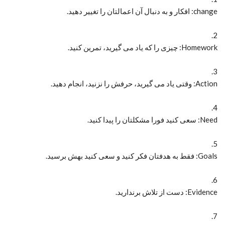
change: افکار و به دنبال آن اعمالتان را تغییر دهید.
2.
Homework: چیزی را که یاد می گیرید، تمرین کنید.
3.
Action: وقتی یاد می گیرید، حرفش را نزنید، انجام دهید.
4.
Need: سعی کنید فورا مشکلتان را پیدا کنید.
5.
Goals: فقط به هدفتان فکر کنید و سعی کنید بهش برسید.
6.
Evidence: دست از تلاش برندارید.
7.