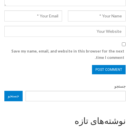
Save my name, email, and website in this browser for the next
time I comment.
جستجو
جستجو
نوشته‌های تازه