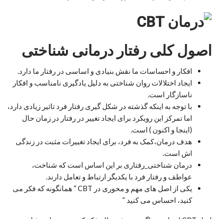
اصول کلی رفتار درمانی شناختی
افکار و احساسات ما نقش بنیادی و اساسی در رفتار ما دارد.
ایجاد اختلالات روان شناختی به دلیل یادگیری نامناسب و افکار
ناسازگار است.
با توجه به اینکه گذشته در شکل گیری رفتار فرد تاثیر زیادی دارد،
اما تمرکز این رویکرد برای ایجاد تغییر در رفتار در زمان حال
(اینجا و اکنون ) است.
هدف درمان،کمک به فرد، برای ایجاد تغییرات مثبت در زندگی
اش است.
درمان شناختی_رفتاری بر این اساس است که شناخت،
عواطف و رفتار فرد با یکدیگر ارتباط و تعامل دارند.
یکی از اصل های مهم و محوری در CBT ” همانگونه که فکر می
کنید، احساس می کنید “