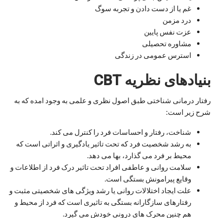
غم یا از دست دادن و تجربه سوگ
درد مزمن
عزت نفس پایین
مشاوره تحصیلی
استرس عمومی در زندگی
بنیادهای نظریه CBT
رفتار درمانی شناختی طبق اصول نظری و علمی به وجود امده که به
شرح زیر است:
شناخت، رفتار و احساسات فرد را کنترل می کند.
به رشد شخصیت فرد که تحت تاثیر یادگیری و اثراتی است که
محیط بر فرد می گذارد، بها می دهد.
سلامت روانی و عاطفی افراد تحت تاثیر درک فرد از اطلاعات و
وقایع پیرامونش بستگی است.
علت ایجاد اختلالات روانی یا رشد ویژگی های شخصیتی مثبت و
رفتارهای سازگارانه بستگی به تاثیری است که فرد از محیط و
هم چنین محرک های درونی خودش می گیرد.