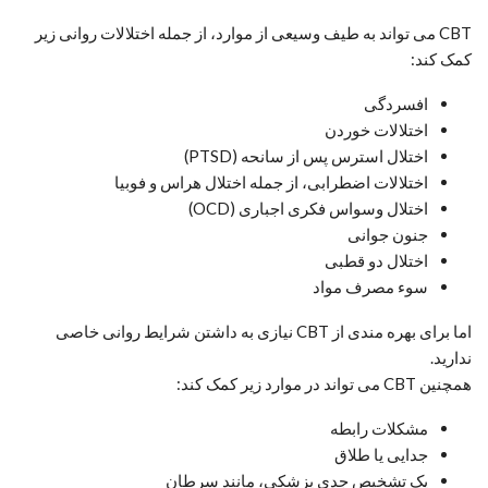
CBT می تواند به طیف وسیعی از موارد، از جمله اختلالات روانی زیر
کمک کند:
افسردگی
اختلالات خوردن
اختلال استرس پس از سانحه (PTSD)
اختلالات اضطرابی، از جمله اختلال هراس و فوبیا
اختلال وسواس فکری اجباری (OCD)
جنون جوانی
اختلال دو قطبی
سوء مصرف مواد
اما برای بهره مندی از CBT نیازی به داشتن شرایط روانی خاصی
ندارید.
همچنین CBT می تواند در موارد زیر کمک کند:
مشکلات رابطه
جدایی یا طلاق
یک تشخیص جدی پزشکی، مانند سرطان