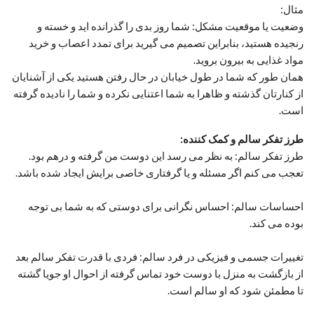
مثال:
وضعیت یا موقعیت مشکل: شما روز بدی را گذرانده اید و خسته و
رنجیده هستید، بنابراین تصمیم می گیرید برای تمدد اعصاب و خرید
مواد غذایی به بیرون بروید.
همان طور که شما در طول خیابان در حال رفتن هستید یکی از آشنایان
از کنارتان گذشته و ظاهرا به شما اعتنایی نکرده و شما را نادیده گرفته
است.
طرز تفکر سالم و کمک کننده:
طرز تفکر سالم: به نظر می رسد این دوست من گرفته و درهم بود.
تعجب می کنم اگر مسئله و یا گرفتاری خاصی برایش ایجاد شده باشد.
احساسات سالم: احساس نگرانی برای دوستی که به شما بی توجه
بوده می کند.
تغییرات جسمی و فیزیکی در فرد سالم: فردی با قدرت تفکر سالم بعد
از بازگشت به منزل با دوست خود تماس گرفته از احوال او جویا گشته
تا مطمئن شود که او سالم است.