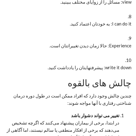
view: مسائل را از زوایای مختلف ببینید.
8.
I can do it: به خودتان اعتماد کنید.
9.
Experience: حالا زمان دیدن تغییراتتان است.
10.
write it down: پیشرفتهایتان را یادداشت کنید.
چالش های بالقوه
چندین چالش وجود دارد که افراد ممکن است در طول دوره درمان
شناختی رفتاری با آنها مواجه شوند:
تغییر می تواند دشوار باشد
در ابتدا، برخی از بیماران پیشنهاد می‌کنند که اگرچه تشخیص
می‌دهند که برخی از افکار منطقی یا سالم نیستند، اما آگاهی از