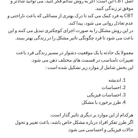
اصل CBT این است: اگر به روش سالم فکر کنید، می توانید شادتر و
موفق تر زندگی کنید.
CBT به فرد کمک می کند تا درک بهتری از مسائلی که باعث ناراحتی و
عدم تعادل روانی می شود، پیدا کند.
در این روش مشکل را به صورت اجزای کوچکتری تبدیل می کنند و این
باعث می شود تا فرد چگونگی تاثیر مشکل را در زندگی بهتر ببیند.
معمولا یک حادثه یا یک موقعیت دشوار در مسیر زندگی فرد باعث
تغییرات نامناسب در قسمت های مختلف ذهن می شود.
این بخش شامل از موارد زیر نشکیل شده است :
اندیشه
احساسات
احساسات فیزیکی
طرز برخورد با مشکل
هرکدام از این موارد بر دیگری تاثیر گذار است.
اگر طرز تفکر افراد درباره مشکل خاص باشد، باعث تغییر و تحول
حالات فیزیکی و احساسی می شود.