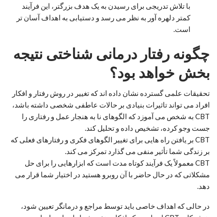
با تلاش تدریجی برای رسیدن به یک هدف بزرگتر، این فرآیند
کمتر دلهره آور به نظر می رسد و دستیابی به اهداف آسان تر
است.
چگونه رفتار درمانی شناختی نتیجه
بخش خواهد بود؟
تحقیقات علمی گسترده نشان داده اند که تغییر در روش رفتار و افکار
افراد می تواند تاثیرات بنیادی بر حالات عاطفی شخصی داشته باشد،
CBT به شخص می آموزد که الگوهای نا به هنجار عمل و رفتاری را
جست وجو کرده، تشخیص داده و تحلیل کند.
CBT بر یافتن راه هایی برای تغییر الگوهای فکری و رفتارهای فعلی که
بر زندگی شما تأثیر منفی می گذارد تمرکز می کند.
CBT معمولاً یک فرآیند کوتاه مدت است که ابزارهایی را برای حل
مشکلاتی که در حال حاضر با آن روبرو هستید در اختیار شما قرار می
دهد.
در حالی که اهداف خاصی باید توسط مراجع و درمانگر تعیین شود،