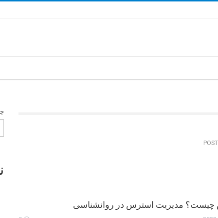
جس
ن
چیست؟ مدیریت استرس در روانشناسی